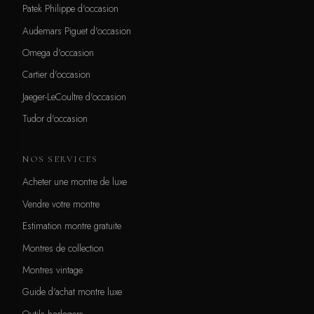
Patek Philippe d'occasion
Audemars Piguet d'occasion
Omega d'occasion
Cartier d'occasion
Jaeger-LeCoultre d'occasion
Tudor d'occasion
NOS SERVICES
Acheter une montre de luxe
Vendre votre montre
Estimation montre gratuite
Montres de collection
Montres vintage
Guide d'achat montre luxe
Outils horlogers