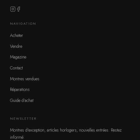
NAVIGATION
Acheter
Vendre
Magazine
Contact
Montres vendues
Réparations
Guide d'achat
NEWSLETTER
Montres d'exception, articles horlogers, nouvelles entrées. Restez
informé.