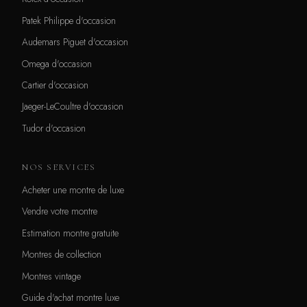
Patek Philippe d'occasion
Audemars Piguet d'occasion
Omega d'occasion
Cartier d'occasion
Jaeger-LeCoultre d'occasion
Tudor d'occasion
NOS SERVICES
Acheter une montre de luxe
Vendre votre montre
Estimation montre gratuite
Montres de collection
Montres vintage
Guide d'achat montre luxe