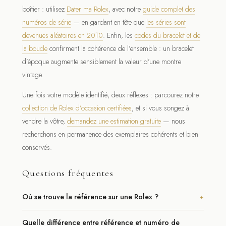
boîtier : utilisez
Dater ma Rolex
, avec notre
guide complet des
numéros de série
— en gardant en tête que
les séries sont
devenues aléatoires en 2010
. Enfin, les
codes du bracelet et de
la boucle
confirment la cohérence de l’ensemble : un bracelet
d’époque augmente sensiblement la valeur d’une montre
vintage.
Une fois votre modèle identifié, deux réflexes : parcourez notre
collection de Rolex d’occasion certifiées
, et si vous songez à
vendre la vôtre,
demandez une estimation gratuite
— nous
recherchons en permanence des exemplaires cohérents et bien
conservés.
Questions fréquentes
Où se trouve la référence sur une Rolex ?
Quelle différence entre référence et numéro de