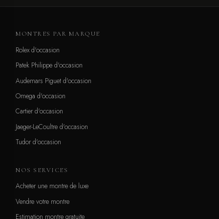
MONTRES PAR MARQUE
Rolex d'occasion
Patek Philippe d'occasion
Audemars Piguet d'occasion
Omega d'occasion
Cartier d'occasion
Jaeger-LeCoultre d'occasion
Tudor d'occasion
NOS SERVICES
Acheter une montre de luxe
Vendre votre montre
Estimation montre gratuite