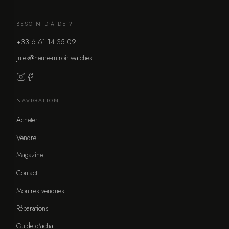
BESOIN D'AIDE ?
+33 6 61 14 35 09
jules@heure-miroir.watches
NAVIGATION
Acheter
Vendre
Magazine
Contact
Montres vendues
Réparations
Guide d'achat