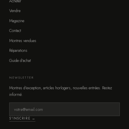
Acheter
Vendre
Magazine
Contact
Montres vendues
Réparations
Guide d'achat
NEWSLETTER
Montres d'exception, articles horlogers, nouvelles entrées. Restez
informé.
S'INSCRIRE →